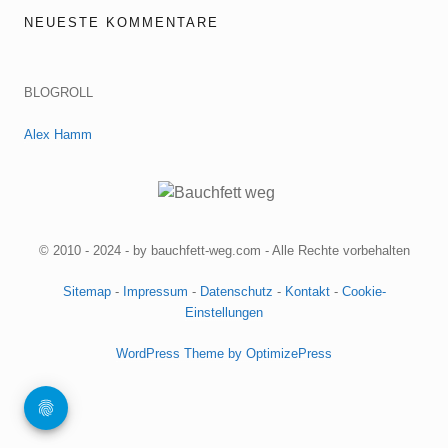
NEUESTE KOMMENTARE
BLOGROLL
Alex Hamm
© 2010 - 2024 - by bauchfett-weg.com - Alle Rechte vorbehalten
Sitemap
-
Impressum
-
Datenschutz
-
Kontakt
-
Cookie-
Einstellungen
WordPress Theme by OptimizePress