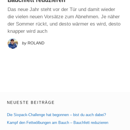
Das neue Jahr steht vor der Tür und damit wieder
die vielen neuen Vorsätze zum Abnehmen. Je näher
der Sommer rückt, und desto wärmer es wird, desto
knapper wird auch
by
ROLAND
NEUESTE BEITRÄGE
Die Sixpack-Challenge hat begonnen – bist du auch dabei?
Kampf den Fettwölbungen am Bauch – Bauchfett reduzieren