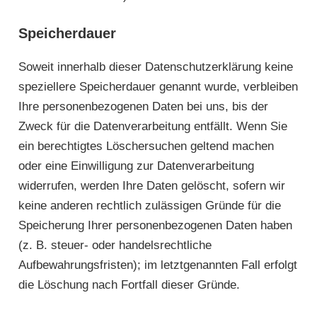
Speicherdauer
Soweit innerhalb dieser Datenschutzerklärung keine
speziellere Speicherdauer genannt wurde, verbleiben
Ihre personenbezogenen Daten bei uns, bis der
Zweck für die Datenverarbeitung entfällt. Wenn Sie
ein berechtigtes Löschersuchen geltend machen
oder eine Einwilligung zur Datenverarbeitung
widerrufen, werden Ihre Daten gelöscht, sofern wir
keine anderen rechtlich zulässigen Gründe für die
Speicherung Ihrer personenbezogenen Daten haben
(z. B. steuer- oder handelsrechtliche
Aufbewahrungsfristen); im letztgenannten Fall erfolgt
die Löschung nach Fortfall dieser Gründe.