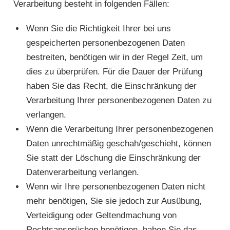
Verarbeitung besteht in folgenden Fällen:
Wenn Sie die Richtigkeit Ihrer bei uns
gespeicherten personenbezogenen Daten
bestreiten, benötigen wir in der Regel Zeit, um
dies zu überprüfen. Für die Dauer der Prüfung
haben Sie das Recht, die Einschränkung der
Verarbeitung Ihrer personenbezogenen Daten zu
verlangen.
Wenn die Verarbeitung Ihrer personenbezogenen
Daten unrechtmäßig geschah/geschieht, können
Sie statt der Löschung die Einschränkung der
Datenverarbeitung verlangen.
Wenn wir Ihre personenbezogenen Daten nicht
mehr benötigen, Sie sie jedoch zur Ausübung,
Verteidigung oder Geltendmachung von
Rechtsansprüchen benötigen, haben Sie das