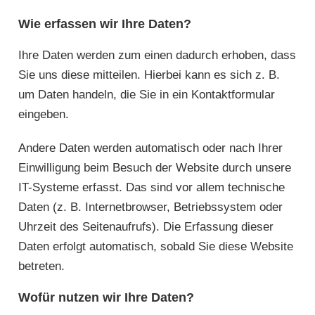
Wie erfassen wir Ihre Daten?
Ihre Daten werden zum einen dadurch erhoben, dass
Sie uns diese mitteilen. Hierbei kann es sich z. B.
um Daten handeln, die Sie in ein Kontaktformular
eingeben.
Andere Daten werden automatisch oder nach Ihrer
Einwilligung beim Besuch der Website durch unsere
IT-Systeme erfasst. Das sind vor allem technische
Daten (z. B. Internetbrowser, Betriebssystem oder
Uhrzeit des Seitenaufrufs). Die Erfassung dieser
Daten erfolgt automatisch, sobald Sie diese Website
betreten.
Wofür nutzen wir Ihre Daten?