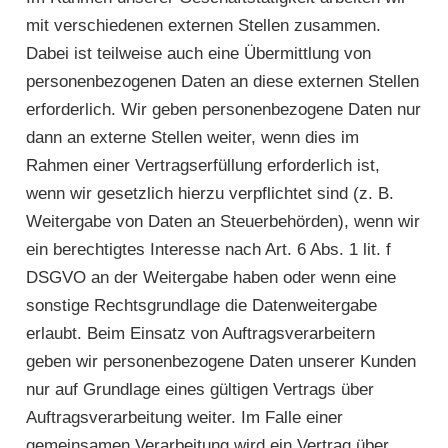
mit verschiedenen externen Stellen zusammen.
Dabei ist teilweise auch eine Übermittlung von
personenbezogenen Daten an diese externen Stellen
erforderlich. Wir geben personenbezogene Daten nur
dann an externe Stellen weiter, wenn dies im
Rahmen einer Vertragserfüllung erforderlich ist,
wenn wir gesetzlich hierzu verpflichtet sind (z. B.
Weitergabe von Daten an Steuerbehörden), wenn wir
ein berechtigtes Interesse nach Art. 6 Abs. 1 lit. f
DSGVO an der Weitergabe haben oder wenn eine
sonstige Rechtsgrundlage die Datenweitergabe
erlaubt. Beim Einsatz von Auftragsverarbeitern
geben wir personenbezogene Daten unserer Kunden
nur auf Grundlage eines gültigen Vertrags über
Auftragsverarbeitung weiter. Im Falle einer
gemeinsamen Verarbeitung wird ein Vertrag über