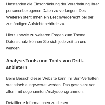
Umständen die Einschränkung der Verarbeitung Ihrer
personenbezogenen Daten zu verlangen. Des
Weiteren steht Ihnen ein Beschwerderecht bei der
zuständigen Aufsichtsbehörde zu.
Hierzu sowie zu weiteren Fragen zum Thema
Datenschutz können Sie sich jederzeit an uns
wenden.
Analyse-Tools und Tools von Dritt­
anbietern
Beim Besuch dieser Website kann Ihr Surf-Verhalten
statistisch ausgewertet werden. Das geschieht vor
allem mit sogenannten Analyseprogrammen.
Detaillierte Informationen zu diesen