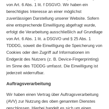
von Art. 6 Abs. 1 lit. f DSGVO. Wir haben ein
berechtigtes Interesse an einer möglichst
zuverlässigen Darstellung unserer Website. Sofern
eine entsprechende Einwilligung abgefragt wurde,
erfolgt die Verarbeitung ausschließlich auf Grundlage
von Art. 6 Abs. 1 lit. a DSGVO und § 25 Abs. 1
TDDDG, soweit die Einwilligung die Speicherung von
Cookies oder den Zugriff auf Informationen im
Endgerät des Nutzers (z. B. Device-Fingerprinting)
im Sinne des TDDDG umfasst. Die Einwilligung ist
jederzeit widerrufbar.
Auftragsverarbeitung
Wir haben einen Vertrag über Auftragsverarbeitung
(AVV) zur Nutzung des oben genannten Dienstes
geschlossen. Hierbei handelt es sich um einen