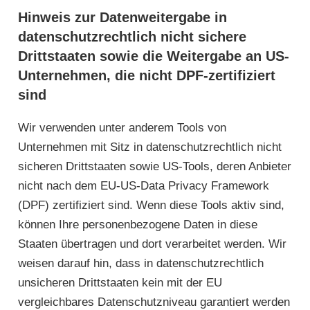
Hinweis zur Datenweitergabe in
datenschutzrechtlich nicht sichere
Drittstaaten sowie die Weitergabe an US-
Unternehmen, die nicht DPF-zertifiziert
sind
Wir verwenden unter anderem Tools von
Unternehmen mit Sitz in datenschutzrechtlich nicht
sicheren Drittstaaten sowie US-Tools, deren Anbieter
nicht nach dem EU-US-Data Privacy Framework
(DPF) zertifiziert sind. Wenn diese Tools aktiv sind,
können Ihre personenbezogene Daten in diese
Staaten übertragen und dort verarbeitet werden. Wir
weisen darauf hin, dass in datenschutzrechtlich
unsicheren Drittstaaten kein mit der EU
vergleichbares Datenschutzniveau garantiert werden