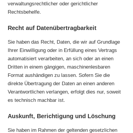
verwaltungsrechtlicher oder gerichtlicher
Rechtsbehelfe.
Recht auf Daten­übertrag­barkeit
Sie haben das Recht, Daten, die wir auf Grundlage
Ihrer Einwilligung oder in Erfüllung eines Vertrags
automatisiert verarbeiten, an sich oder an einen
Dritten in einem gängigen, maschinenlesbaren
Format aushändigen zu lassen. Sofern Sie die
direkte Übertragung der Daten an einen anderen
Verantwortlichen verlangen, erfolgt dies nur, soweit
es technisch machbar ist.
Auskunft, Berichtigung und Löschung
Sie haben im Rahmen der geltenden gesetzlichen