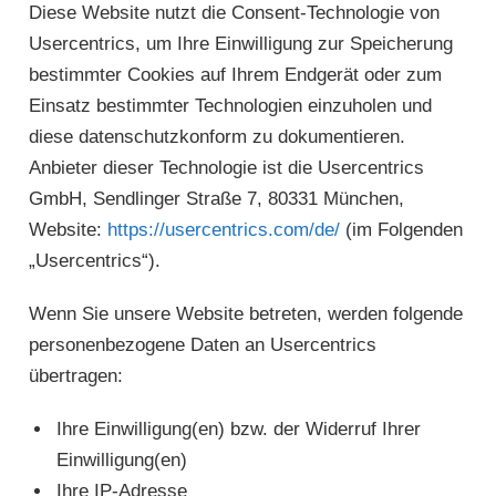
Diese Website nutzt die Consent-Technologie von
Usercentrics, um Ihre Einwilligung zur Speicherung
bestimmter Cookies auf Ihrem Endgerät oder zum
Einsatz bestimmter Technologien einzuholen und
diese datenschutzkonform zu dokumentieren.
Anbieter dieser Technologie ist die Usercentrics
GmbH, Sendlinger Straße 7, 80331 München,
Website:
https://usercentrics.com/de/
(im Folgenden
„Usercentrics“).
Wenn Sie unsere Website betreten, werden folgende
personenbezogene Daten an Usercentrics
übertragen:
Ihre Einwilligung(en) bzw. der Widerruf Ihrer
Einwilligung(en)
Ihre IP-Adresse