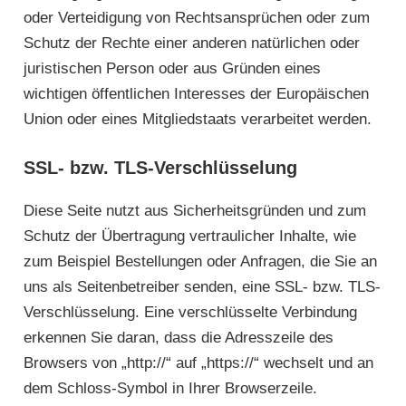
oder Verteidigung von Rechtsansprüchen oder zum
Schutz der Rechte einer anderen natürlichen oder
juristischen Person oder aus Gründen eines
wichtigen öffentlichen Interesses der Europäischen
Union oder eines Mitgliedstaats verarbeitet werden.
SSL- bzw. TLS-Verschlüsselung
Diese Seite nutzt aus Sicherheitsgründen und zum
Schutz der Übertragung vertraulicher Inhalte, wie
zum Beispiel Bestellungen oder Anfragen, die Sie an
uns als Seitenbetreiber senden, eine SSL- bzw. TLS-
Verschlüsselung. Eine verschlüsselte Verbindung
erkennen Sie daran, dass die Adresszeile des
Browsers von „http://“ auf „https://“ wechselt und an
dem Schloss-Symbol in Ihrer Browserzeile.