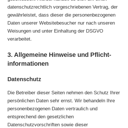
datenschutzrechtlich vorgeschriebenen Vertrag, der
gewährleistet, dass dieser die personenbezogenen
Daten unserer Websitebesucher nur nach unseren
Weisungen und unter Einhaltung der DSGVO
verarbeitet.
3. Allgemeine Hinweise und Pflicht­
informationen
Datenschutz
Die Betreiber dieser Seiten nehmen den Schutz Ihrer
persönlichen Daten sehr ernst. Wir behandeln Ihre
personenbezogenen Daten vertraulich und
entsprechend den gesetzlichen
Datenschutzvorschriften sowie dieser