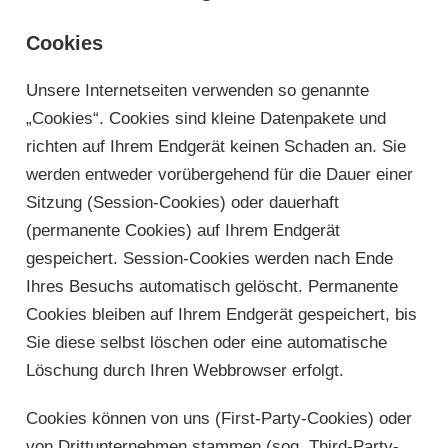
Cookies
Unsere Internetseiten verwenden so genannte
„Cookies“. Cookies sind kleine Datenpakete und
richten auf Ihrem Endgerät keinen Schaden an. Sie
werden entweder vorübergehend für die Dauer einer
Sitzung (Session-Cookies) oder dauerhaft
(permanente Cookies) auf Ihrem Endgerät
gespeichert. Session-Cookies werden nach Ende
Ihres Besuchs automatisch gelöscht. Permanente
Cookies bleiben auf Ihrem Endgerät gespeichert, bis
Sie diese selbst löschen oder eine automatische
Löschung durch Ihren Webbrowser erfolgt.
Cookies können von uns (First-Party-Cookies) oder
von Drittunternehmen stammen (sog. Third-Party-