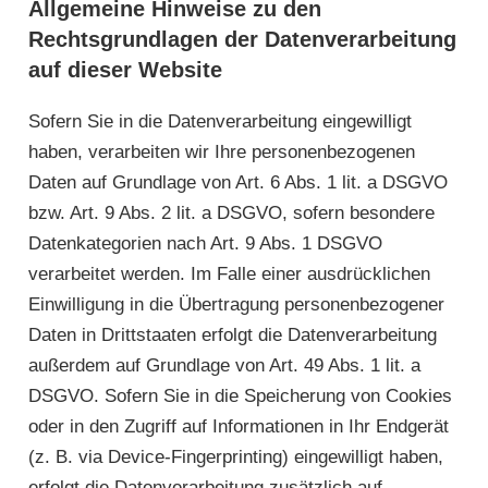
Allgemeine Hinweise zu den
Rechtsgrundlagen der Datenverarbeitung
auf dieser Website
Sofern Sie in die Datenverarbeitung eingewilligt
haben, verarbeiten wir Ihre personenbezogenen
Daten auf Grundlage von Art. 6 Abs. 1 lit. a DSGVO
bzw. Art. 9 Abs. 2 lit. a DSGVO, sofern besondere
Datenkategorien nach Art. 9 Abs. 1 DSGVO
verarbeitet werden. Im Falle einer ausdrücklichen
Einwilligung in die Übertragung personenbezogener
Daten in Drittstaaten erfolgt die Datenverarbeitung
außerdem auf Grundlage von Art. 49 Abs. 1 lit. a
DSGVO. Sofern Sie in die Speicherung von Cookies
oder in den Zugriff auf Informationen in Ihr Endgerät
(z. B. via Device-Fingerprinting) eingewilligt haben,
erfolgt die Datenverarbeitung zusätzlich auf