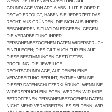
WENN DIE DATENVERARBEITUNG AUF
GRUNDLAGE VON ART. 6 ABS. 1 LIT. E ODER F
DSGVO ERFOLGT, HABEN SIE JEDERZEIT DAS
RECHT, AUS GRÜNDEN, DIE SICH AUS IHRER
BESONDEREN SITUATION ERGEBEN, GEGEN
DIE VERARBEITUNG IHRER
PERSONENBEZOGENEN DATEN WIDERSPRUCH
EINZULEGEN; DIES GILT AUCH FÜR EIN AUF
DIESE BESTIMMUNGEN GESTÜTZTES
PROFILING. DIE JEWEILIGE
RECHTSGRUNDLAGE, AUF DENEN EINE
VERARBEITUNG BERUHT, ENTNEHMEN SIE
DIESER DATENSCHUTZERKLÄRUNG. WENN SIE
WIDERSPRUCH EINLEGEN, WERDEN WIR IHRE
BETROFFENEN PERSONENBEZOGENEN DATEN
NICHT MEHR VERARBEITEN, ES SEI DENN, WIR