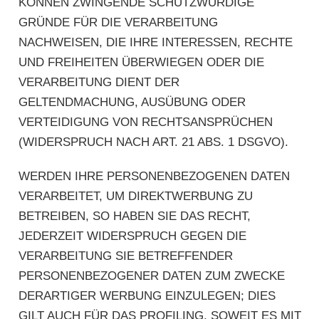
KÖNNEN ZWINGENDE SCHUTZWÜRDIGE
GRÜNDE FÜR DIE VERARBEITUNG
NACHWEISEN, DIE IHRE INTERESSEN, RECHTE
UND FREIHEITEN ÜBERWIEGEN ODER DIE
VERARBEITUNG DIENT DER
GELTENDMACHUNG, AUSÜBUNG ODER
VERTEIDIGUNG VON RECHTSANSPRÜCHEN
(WIDERSPRUCH NACH ART. 21 ABS. 1 DSGVO).
WERDEN IHRE PERSONENBEZOGENEN DATEN
VERARBEITET, UM DIREKTWERBUNG ZU
BETREIBEN, SO HABEN SIE DAS RECHT,
JEDERZEIT WIDERSPRUCH GEGEN DIE
VERARBEITUNG SIE BETREFFENDER
PERSONENBEZOGENER DATEN ZUM ZWECKE
DERARTIGER WERBUNG EINZULEGEN; DIES
GILT AUCH FÜR DAS PROFILING, SOWEIT ES MIT