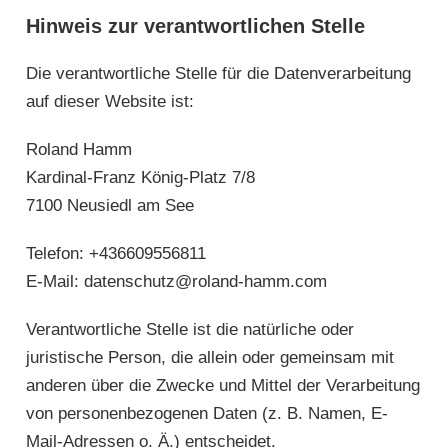
Hinweis zur verantwortlichen Stelle
Die verantwortliche Stelle für die Datenverarbeitung
auf dieser Website ist:
Roland Hamm
Kardinal-Franz König-Platz 7/8
7100 Neusiedl am See
Telefon: +436609556811
E-Mail: datenschutz@roland-hamm.com
Verantwortliche Stelle ist die natürliche oder
juristische Person, die allein oder gemeinsam mit
anderen über die Zwecke und Mittel der Verarbeitung
von personenbezogenen Daten (z. B. Namen, E-
Mail-Adressen o. Ä.) entscheidet.