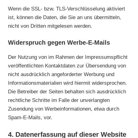
Wenn die SSL- bzw. TLS-Verschlüsselung aktiviert
ist, können die Daten, die Sie an uns übermitteln,
nicht von Dritten mitgelesen werden.
Widerspruch gegen Werbe-E-Mails
Der Nutzung von im Rahmen der Impressumspflicht
veröffentlichten Kontaktdaten zur Übersendung von
nicht ausdrücklich angeforderter Werbung und
Informationsmaterialien wird hiermit widersprochen.
Die Betreiber der Seiten behalten sich ausdrücklich
rechtliche Schritte im Falle der unverlangten
Zusendung von Werbeinformationen, etwa durch
Spam-E-Mails, vor.
4. Datenerfassung auf dieser Website