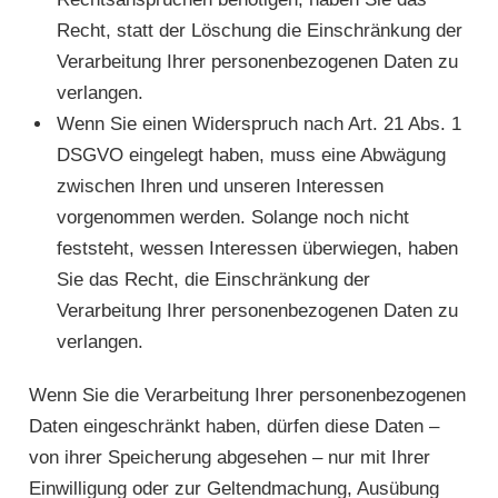
Recht, statt der Löschung die Einschränkung der
Verarbeitung Ihrer personenbezogenen Daten zu
verlangen.
Wenn Sie einen Widerspruch nach Art. 21 Abs. 1
DSGVO eingelegt haben, muss eine Abwägung
zwischen Ihren und unseren Interessen
vorgenommen werden. Solange noch nicht
feststeht, wessen Interessen überwiegen, haben
Sie das Recht, die Einschränkung der
Verarbeitung Ihrer personenbezogenen Daten zu
verlangen.
Wenn Sie die Verarbeitung Ihrer personenbezogenen
Daten eingeschränkt haben, dürfen diese Daten –
von ihrer Speicherung abgesehen – nur mit Ihrer
Einwilligung oder zur Geltendmachung, Ausübung