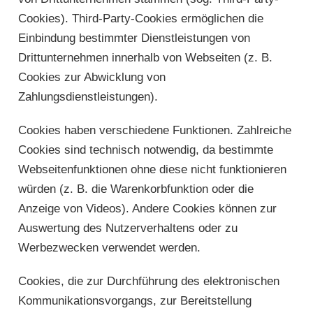
Cookies). Third-Party-Cookies ermöglichen die
Einbindung bestimmter Dienstleistungen von
Drittunternehmen innerhalb von Webseiten (z. B.
Cookies zur Abwicklung von
Zahlungsdienstleistungen).
Cookies haben verschiedene Funktionen. Zahlreiche
Cookies sind technisch notwendig, da bestimmte
Webseitenfunktionen ohne diese nicht funktionieren
würden (z. B. die Warenkorbfunktion oder die
Anzeige von Videos). Andere Cookies können zur
Auswertung des Nutzerverhaltens oder zu
Werbezwecken verwendet werden.
Cookies, die zur Durchführung des elektronischen
Kommunikationsvorgangs, zur Bereitstellung