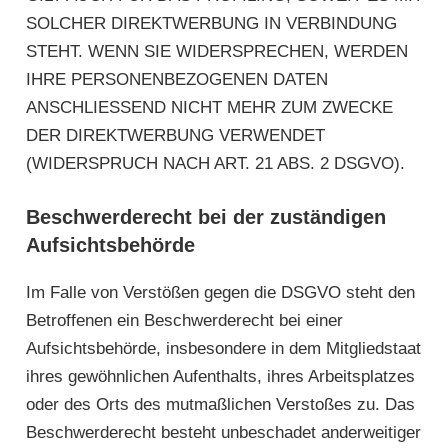
SOLCHER DIREKTWERBUNG IN VERBINDUNG
STEHT. WENN SIE WIDERSPRECHEN, WERDEN
IHRE PERSONENBEZOGENEN DATEN
ANSCHLIESSEND NICHT MEHR ZUM ZWECKE
DER DIREKTWERBUNG VERWENDET
(WIDERSPRUCH NACH ART. 21 ABS. 2 DSGVO).
Beschwerde­recht bei der zuständigen
Aufsichts­behörde
Im Falle von Verstößen gegen die DSGVO steht den
Betroffenen ein Beschwerderecht bei einer
Aufsichtsbehörde, insbesondere in dem Mitgliedstaat
ihres gewöhnlichen Aufenthalts, ihres Arbeitsplatzes
oder des Orts des mutmaßlichen Verstoßes zu. Das
Beschwerderecht besteht unbeschadet anderweitiger