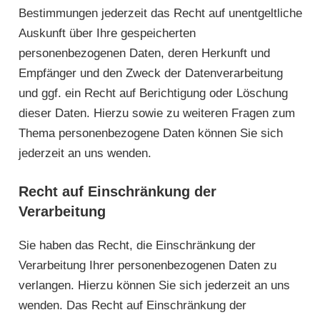
Bestimmungen jederzeit das Recht auf unentgeltliche
Auskunft über Ihre gespeicherten
personenbezogenen Daten, deren Herkunft und
Empfänger und den Zweck der Datenverarbeitung
und ggf. ein Recht auf Berichtigung oder Löschung
dieser Daten. Hierzu sowie zu weiteren Fragen zum
Thema personenbezogene Daten können Sie sich
jederzeit an uns wenden.
Recht auf Einschränkung der
Verarbeitung
Sie haben das Recht, die Einschränkung der
Verarbeitung Ihrer personenbezogenen Daten zu
verlangen. Hierzu können Sie sich jederzeit an uns
wenden. Das Recht auf Einschränkung der