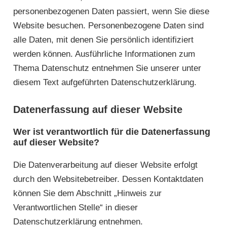
personenbezogenen Daten passiert, wenn Sie diese
Website besuchen. Personenbezogene Daten sind
alle Daten, mit denen Sie persönlich identifiziert
werden können. Ausführliche Informationen zum
Thema Datenschutz entnehmen Sie unserer unter
diesem Text aufgeführten Datenschutzerklärung.
Datenerfassung auf dieser Website
Wer ist verantwortlich für die Datenerfassung
auf dieser Website?
Die Datenverarbeitung auf dieser Website erfolgt
durch den Websitebetreiber. Dessen Kontaktdaten
können Sie dem Abschnitt „Hinweis zur
Verantwortlichen Stelle“ in dieser
Datenschutzerklärung entnehmen.