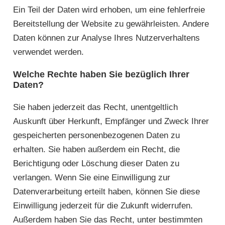
Ein Teil der Daten wird erhoben, um eine fehlerfreie
Bereitstellung der Website zu gewährleisten. Andere
Daten können zur Analyse Ihres Nutzerverhaltens
verwendet werden.
Welche Rechte haben Sie bezüglich Ihrer
Daten?
Sie haben jederzeit das Recht, unentgeltlich
Auskunft über Herkunft, Empfänger und Zweck Ihrer
gespeicherten personenbezogenen Daten zu
erhalten. Sie haben außerdem ein Recht, die
Berichtigung oder Löschung dieser Daten zu
verlangen. Wenn Sie eine Einwilligung zur
Datenverarbeitung erteilt haben, können Sie diese
Einwilligung jederzeit für die Zukunft widerrufen.
Außerdem haben Sie das Recht, unter bestimmten