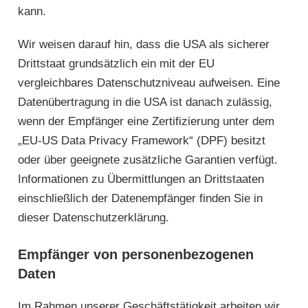
kann.
Wir weisen darauf hin, dass die USA als sicherer
Drittstaat grundsätzlich ein mit der EU
vergleichbares Datenschutzniveau aufweisen. Eine
Datenübertragung in die USA ist danach zulässig,
wenn der Empfänger eine Zertifizierung unter dem
„EU-US Data Privacy Framework“ (DPF) besitzt
oder über geeignete zusätzliche Garantien verfügt.
Informationen zu Übermittlungen an Drittstaaten
einschließlich der Datenempfänger finden Sie in
dieser Datenschutzerklärung.
Empfänger von personenbezogenen
Daten
Im Rahmen unserer Geschäftstätigkeit arbeiten wir