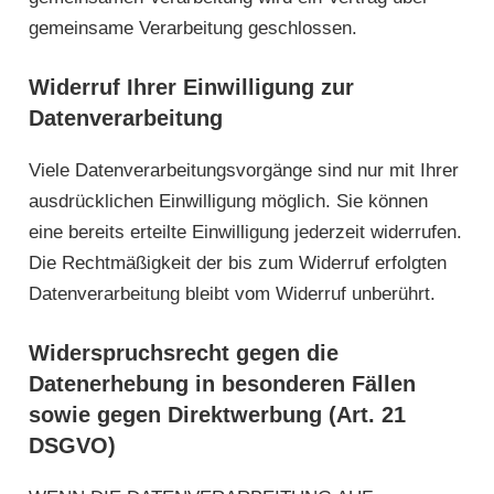
gemeinsame Verarbeitung geschlossen.
Widerruf Ihrer Einwilligung zur
Datenverarbeitung
Viele Datenverarbeitungsvorgänge sind nur mit Ihrer
ausdrücklichen Einwilligung möglich. Sie können
eine bereits erteilte Einwilligung jederzeit widerrufen.
Die Rechtmäßigkeit der bis zum Widerruf erfolgten
Datenverarbeitung bleibt vom Widerruf unberührt.
Widerspruchsrecht gegen die
Datenerhebung in besonderen Fällen
sowie gegen Direktwerbung (Art. 21
DSGVO)