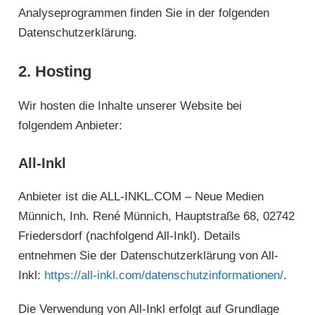
Analyseprogrammen finden Sie in der folgenden
Datenschutzerklärung.
2. Hosting
Wir hosten die Inhalte unserer Website bei
folgendem Anbieter:
All-Inkl
Anbieter ist die ALL-INKL.COM – Neue Medien
Münnich, Inh. René Münnich, Hauptstraße 68, 02742
Friedersdorf (nachfolgend All-Inkl). Details
entnehmen Sie der Datenschutzerklärung von All-
Inkl:
https://all-inkl.com/datenschutzinformationen/
.
Die Verwendung von All-Inkl erfolgt auf Grundlage