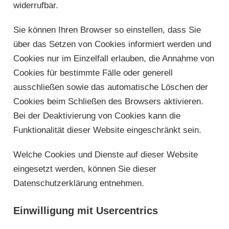
widerrufbar.
Sie können Ihren Browser so einstellen, dass Sie
über das Setzen von Cookies informiert werden und
Cookies nur im Einzelfall erlauben, die Annahme von
Cookies für bestimmte Fälle oder generell
ausschließen sowie das automatische Löschen der
Cookies beim Schließen des Browsers aktivieren.
Bei der Deaktivierung von Cookies kann die
Funktionalität dieser Website eingeschränkt sein.
Welche Cookies und Dienste auf dieser Website
eingesetzt werden, können Sie dieser
Datenschutzerklärung entnehmen.
Einwilligung mit Usercentrics