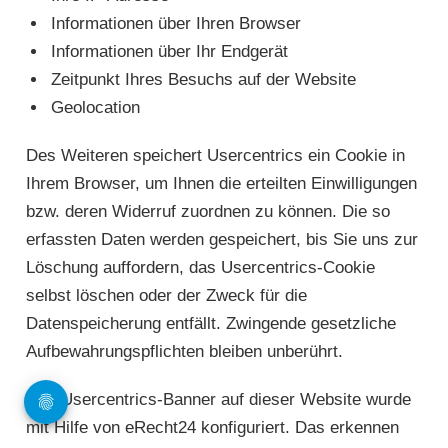
Informationen über Ihren Browser
Informationen über Ihr Endgerät
Zeitpunkt Ihres Besuchs auf der Website
Geolocation
Des Weiteren speichert Usercentrics ein Cookie in
Ihrem Browser, um Ihnen die erteilten Einwilligungen
bzw. deren Widerruf zuordnen zu können. Die so
erfassten Daten werden gespeichert, bis Sie uns zur
Löschung auffordern, das Usercentrics-Cookie
selbst löschen oder der Zweck für die
Datenspeicherung entfällt. Zwingende gesetzliche
Aufbewahrungspflichten bleiben unberührt.
Das Usercentrics-Banner auf dieser Website wurde
mit Hilfe von eRecht24 konfiguriert. Das erkennen