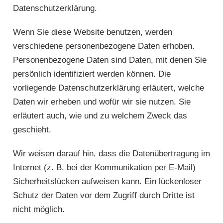
Datenschutzerklärung.
Wenn Sie diese Website benutzen, werden
verschiedene personenbezogene Daten erhoben.
Personenbezogene Daten sind Daten, mit denen Sie
persönlich identifiziert werden können. Die
vorliegende Datenschutzerklärung erläutert, welche
Daten wir erheben und wofür wir sie nutzen. Sie
erläutert auch, wie und zu welchem Zweck das
geschieht.
Wir weisen darauf hin, dass die Datenübertragung im
Internet (z. B. bei der Kommunikation per E-Mail)
Sicherheitslücken aufweisen kann. Ein lückenloser
Schutz der Daten vor dem Zugriff durch Dritte ist
nicht möglich.