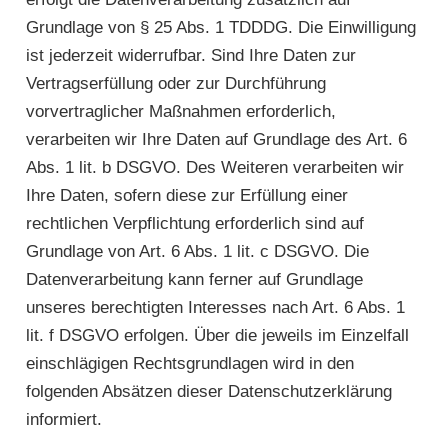
Grundlage von § 25 Abs. 1 TDDDG. Die Einwilligung
ist jederzeit widerrufbar. Sind Ihre Daten zur
Vertragserfüllung oder zur Durchführung
vorvertraglicher Maßnahmen erforderlich,
verarbeiten wir Ihre Daten auf Grundlage des Art. 6
Abs. 1 lit. b DSGVO. Des Weiteren verarbeiten wir
Ihre Daten, sofern diese zur Erfüllung einer
rechtlichen Verpflichtung erforderlich sind auf
Grundlage von Art. 6 Abs. 1 lit. c DSGVO. Die
Datenverarbeitung kann ferner auf Grundlage
unseres berechtigten Interesses nach Art. 6 Abs. 1
lit. f DSGVO erfolgen. Über die jeweils im Einzelfall
einschlägigen Rechtsgrundlagen wird in den
folgenden Absätzen dieser Datenschutzerklärung
informiert.