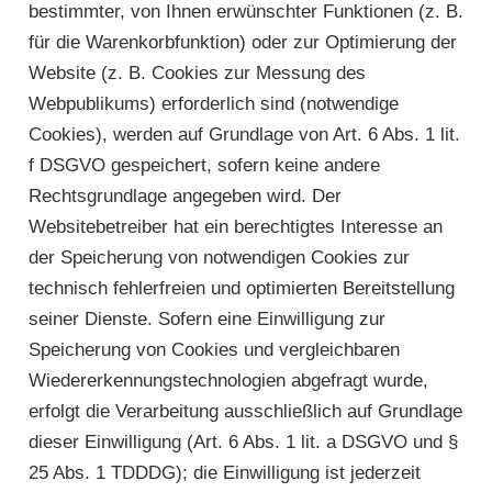
bestimmter, von Ihnen erwünschter Funktionen (z. B.
für die Warenkorbfunktion) oder zur Optimierung der
Website (z. B. Cookies zur Messung des
Webpublikums) erforderlich sind (notwendige
Cookies), werden auf Grundlage von Art. 6 Abs. 1 lit.
f DSGVO gespeichert, sofern keine andere
Rechtsgrundlage angegeben wird. Der
Websitebetreiber hat ein berechtigtes Interesse an
der Speicherung von notwendigen Cookies zur
technisch fehlerfreien und optimierten Bereitstellung
seiner Dienste. Sofern eine Einwilligung zur
Speicherung von Cookies und vergleichbaren
Wiedererkennungstechnologien abgefragt wurde,
erfolgt die Verarbeitung ausschließlich auf Grundlage
dieser Einwilligung (Art. 6 Abs. 1 lit. a DSGVO und §
25 Abs. 1 TDDDG); die Einwilligung ist jederzeit